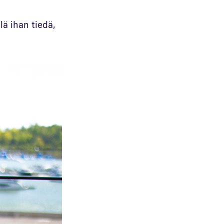
lä ihan tiedä,