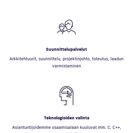
Suunnittelupalvelut
Arkkitehtuurit, suunnittelu, projektinjohto, toteutus, laadun
varmistaminen
Teknologioiden valinta
Asiantuntijoidemme osaamisalaan kuuluvat mm. C, C++,