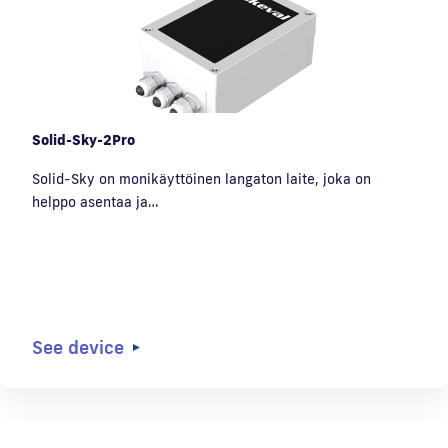
Solid-Sky-2Pro
Solid-Sky on monikäyttöinen langaton laite, joka on
helppo asentaa ja…
See device