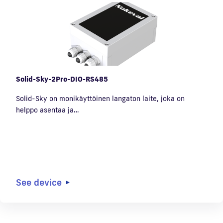
Solid-Sky-2Pro-DIO-RS485
Solid-Sky on monikäyttöinen langaton laite, joka on
helppo asentaa ja…
See device