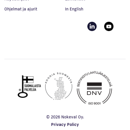
Ohjelmat ja ajurit
In English
© 2026 Nokeval Oy.
Privacy Policy